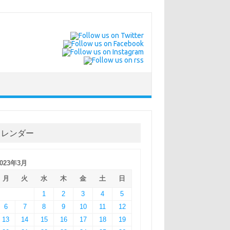
カレンダー
2023年3月
月
火
水
木
金
土
日
1
2
3
4
5
6
7
8
9
10
11
12
13
14
15
16
17
18
19