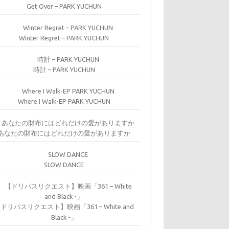
Get Over – PARK YUCHUN
Winter Regret – PARK YUCHUN
時計 – PARK YUCHUN
Where I Walk-EP PARK YUCHUN
あなたの財布にはどれだけの愛がありますか
SLOW DANCE
ドリパスリクエスト】映画「361 – White and
Black -」