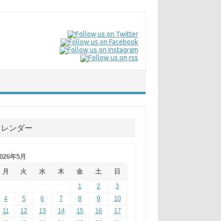
カレンダー
2026年5月
月
火
水
木
金
土
日
1
2
3
4
5
6
7
8
9
10
11
12
13
14
15
16
17