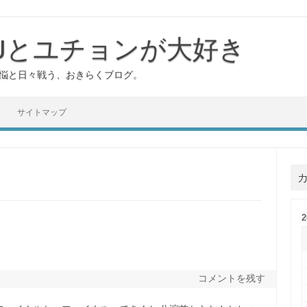
YJとユチョンが大好き
煩悩と日々戦う、おきらくブログ。
サイトマップ
コメントを残す