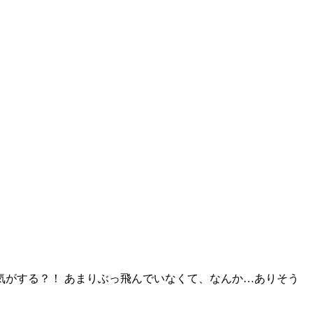
がする？！ あまりぶっ飛んでいなくて、なんか…ありそう