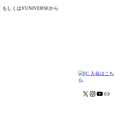
もしくはYUNIVERSEから
X
Instagram
YouTube
リンク