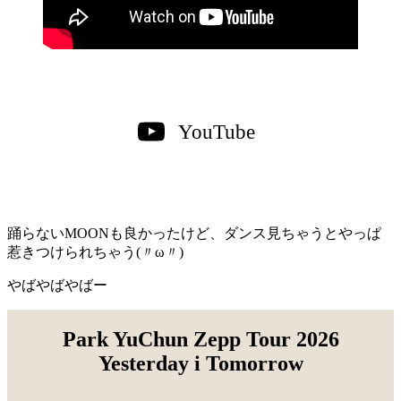
YouTube
踊らないMOONも良かったけど、ダンス見ちゃうとやっぱ
惹きつけられちゃう(〃ω〃)
やばやばやばー
Park YuChun Zepp Tour 2026
Yesterday i Tomorrow