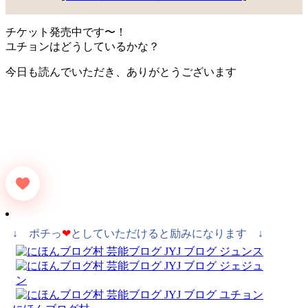
チケット発売中です〜！
ユチョンはどうしているかな？
今日も読んでいただき、ありがとうございます
↓ ポチっ
❤
としていただけると励みになります ↓