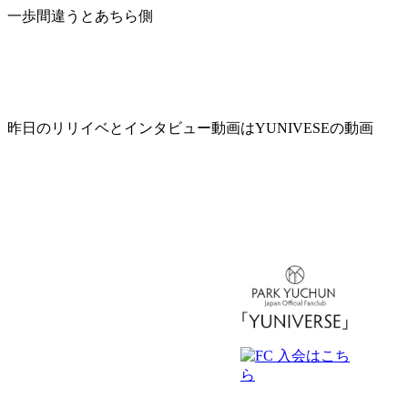
一歩間違うとあちら側
昨日のリリイベとインタビュー動画はYUNIVESEの動画