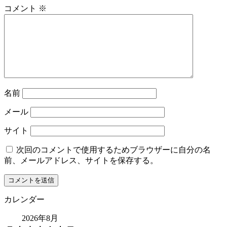
コメント
※
名前
メール
サイト
次回のコメントで使用するためブラウザーに自分の名
前、メールアドレス、サイトを保存する。
カレンダー
2026年8月