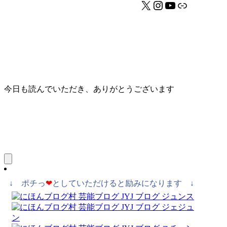
X
Instagram
YouTube
リンク
今日も読んでいただき、ありがとうございます
↓ ポチっ
❤
としていただけると励みになります ↓