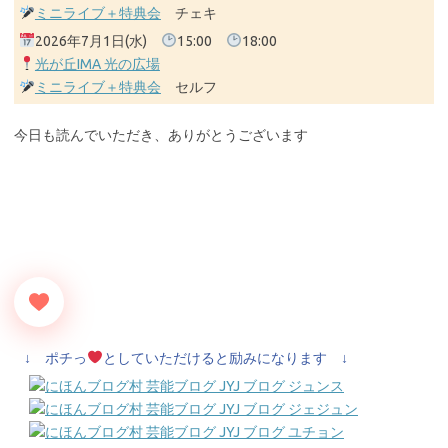
ミニライブ＋特典会
チェキ
2026年7月1日(水)
15:00
18:00
光が丘IMA 光の広場
ミニライブ＋特典会
セルフ
今日も読んでいただき、ありがとうございます
↓ ポチっ
としていただけると励みになります ↓