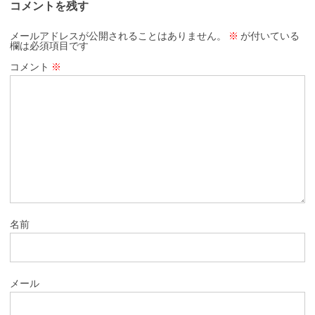
コメントを残す
メールアドレスが公開されることはありません。
※
が付いている
欄は必須項目です
コメント
※
名前
メール