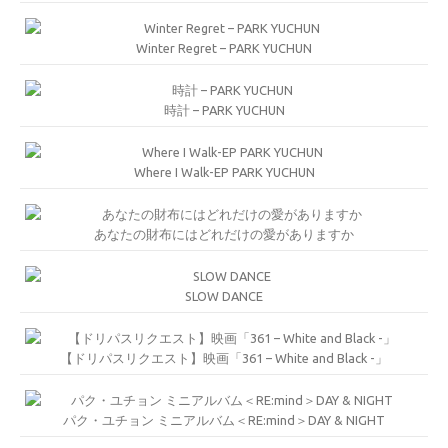
Winter Regret – PARK YUCHUN
時計 – PARK YUCHUN
Where I Walk-EP PARK YUCHUN
あなたの財布にはどれだけの愛がありますか
SLOW DANCE
【ドリパスリクエスト】映画「361 – White and Black -」
パク・ユチョン ミニアルバム＜RE:mind＞DAY & NIGHT