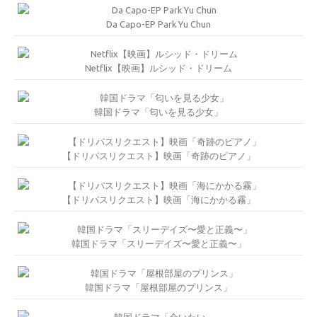
Da Capo-EP Park Yu Chun
Netflix【映画】ルシッド・ドリーム
韓国ドラマ「匂いを見る少女」
【ドリパスリクエスト】映画「奇跡のピアノ」
【ドリパスリクエスト】映画「海にかかる霧」
韓国ドラマ「スリーデイズ〜愛と正義〜」
韓国ドラマ「屋根部屋のプリンス」