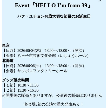
Event『HELLO I’m from 39』
パク・ユチョン40歳大切な節目のお誕生日
東京
【日時】2026/06/04(木) 13:00～/18:00～（開演）
【会場】八王子市芸術文化会館（いちょうホール）
北海道
【日時】2026/06/06(土) 13:00～/18:00～（開演）
【会場】サッポロファクトリーホール
グッズ販売時間
【１部】10:30〜11:30
【２部】15:30〜16:30
※開場後の販売もありますが、公演後の販売はありません
各会場2部の公演で重大発表あり！