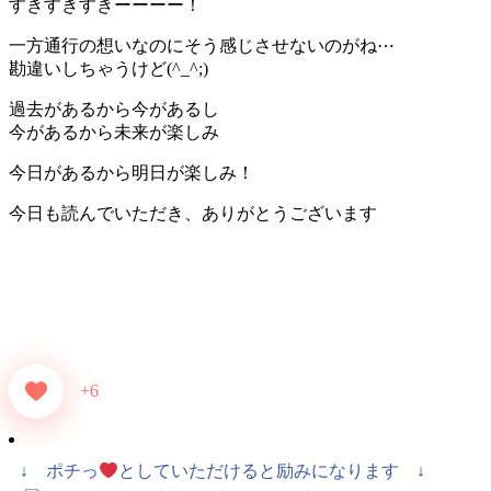
すきすきすきーーーー！
一方通行の想いなのにそう感じさせないのがね⋯
勘違いしちゃうけど(^_^;)
過去があるから今があるし
今があるから未来が楽しみ
今日があるから明日が楽しみ！
今日も読んでいただき、ありがとうございます
+6
↓ ポチっ
としていただけると励みになります ↓