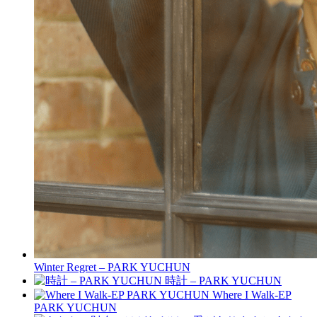
Winter Regret – PARK YUCHUN
時計 – PARK YUCHUN
Where I Walk-EP
PARK YUCHUN