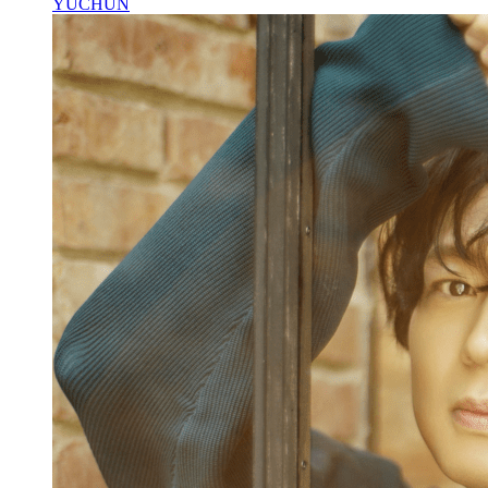
YUCHUN