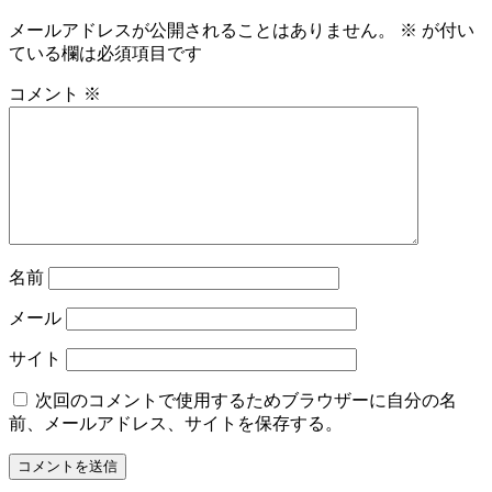
メールアドレスが公開されることはありません。
※
が付い
ている欄は必須項目です
コメント
※
名前
メール
サイト
次回のコメントで使用するためブラウザーに自分の名
前、メールアドレス、サイトを保存する。