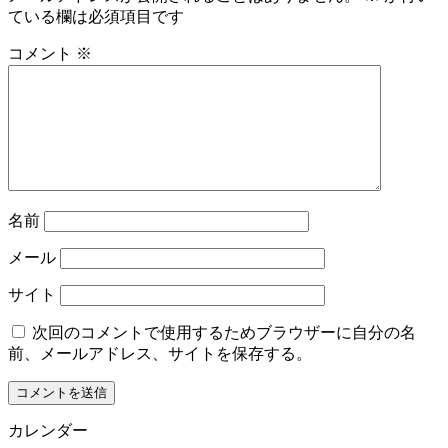
ている欄は必須項目です
コメント
※
名前
メール
サイト
次回のコメントで使用するためブラウザーに自分の名
前、メールアドレス、サイトを保存する。
カレンダー