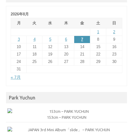
2026年8月
月
火
水
木
金
土
日
1
2
3
4
5
6
7
8
9
10
11
12
13
14
15
16
17
18
19
20
21
22
23
24
25
26
27
28
29
30
31
« 7月
Park Yuchun
153cm – PARK YUCHUN