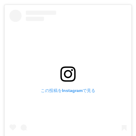
この投稿をInstagramで見る