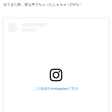
出てきた時、変な声でちゃったしｗｗｗ＼(^o^)／
この投稿をInstagramで見る