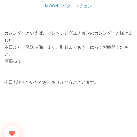
MOON – パク・ユチョン –
カレンダーといえば、ブレッシングユチョンのカレンダーが届きま
した。
本日より、発送準備します。到着までもうしばらくお時間くださ
い。
頑張る！
今日も読んでいただき、ありがとうございます。