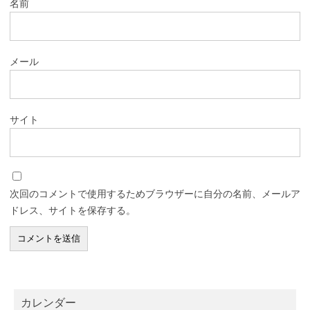
名前
メール
サイト
次回のコメントで使用するためブラウザーに自分の名前、メールア
ドレス、サイトを保存する。
カレンダー