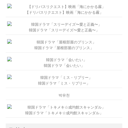
【ドリパスリクエスト】映画「海にかかる霧」
韓国ドラマ「スリーデイズ〜愛と正義〜」
韓国ドラマ「屋根部屋のプリンス」
韓国ドラマ「会いたい」
韓国ドラマ「ミス・リプリー」
박유천
韓国ドラマ「トキメキ☆成均館スキャンダル」