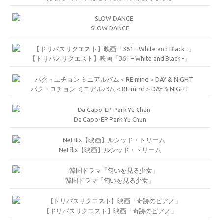
SLOW DANCE
【ドリパスリクエスト】映画「361 – White and Black -」
パク・ユチョン ミニアルバム＜RE:mind＞DAY & NIGHT
Da Capo-EP Park Yu Chun
Netflix【映画】ルシッド・ドリーム
韓国ドラマ「匂いを見る少女」
【ドリパスリクエスト】映画「奇跡のピアノ」