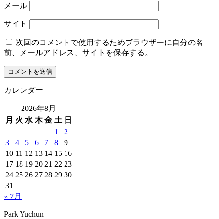
メール
サイト
次回のコメントで使用するためブラウザーに自分の名
前、メールアドレス、サイトを保存する。
カレンダー
2026年8月
月
火
水
木
金
土
日
1
2
3
4
5
6
7
8
9
10
11
12
13
14
15
16
17
18
19
20
21
22
23
24
25
26
27
28
29
30
31
« 7月
Park Yuchun