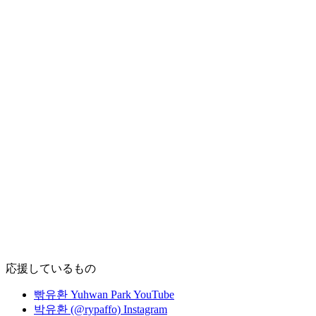
応援しているもの
빢유환 Yuhwan Park YouTube
박유환 (@rypaffo) Instagram