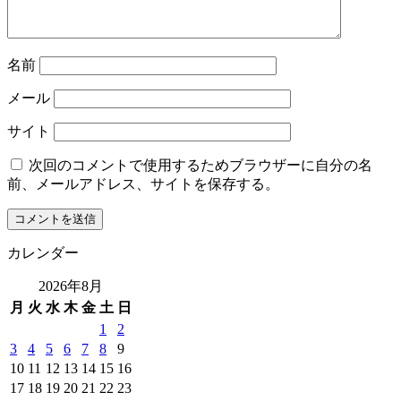
名前
メール
サイト
次回のコメントで使用するためブラウザーに自分の名
前、メールアドレス、サイトを保存する。
カレンダー
2026年8月
月
火
水
木
金
土
日
1
2
3
4
5
6
7
8
9
10
11
12
13
14
15
16
17
18
19
20
21
22
23