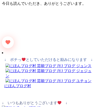
今日も読んでいただき、ありがとうございます。
↓ ポチっ
としていただけると励みになります ↓
にほんブログ村
↓ いつもありがとうございます
↓