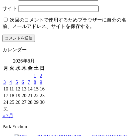
サイト
次回のコメントで使用するためブラウザーに自分の名
前、メールアドレス、サイトを保存する。
カレンダー
2026年8月
月
火
水
木
金
土
日
1
2
3
4
5
6
7
8
9
10
11
12
13
14
15
16
17
18
19
20
21
22
23
24
25
26
27
28
29
30
31
« 7月
Park Yuchun