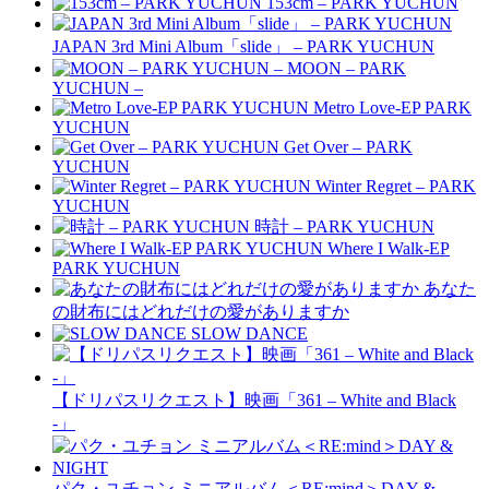
153cm – PARK YUCHUN
JAPAN 3rd Mini Album「slide」 – PARK YUCHUN
MOON – PARK
YUCHUN –
Metro Love-EP PARK
YUCHUN
Get Over – PARK
YUCHUN
Winter Regret – PARK
YUCHUN
時計 – PARK YUCHUN
Where I Walk-EP
PARK YUCHUN
あなた
の財布にはどれだけの愛がありますか
SLOW DANCE
【ドリパスリクエスト】映画「361 – White and Black
-」
パク・ユチョン ミニアルバム＜RE:mind＞DAY &