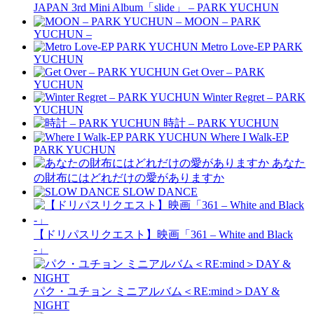
JAPAN 3rd Mini Album「slide」 – PARK YUCHUN
MOON – PARK
YUCHUN –
Metro Love-EP PARK
YUCHUN
Get Over – PARK
YUCHUN
Winter Regret – PARK
YUCHUN
時計 – PARK YUCHUN
Where I Walk-EP
PARK YUCHUN
あなた
の財布にはどれだけの愛がありますか
SLOW DANCE
【ドリパスリクエスト】映画「361 – White and Black
-」
パク・ユチョン ミニアルバム＜RE:mind＞DAY &
NIGHT