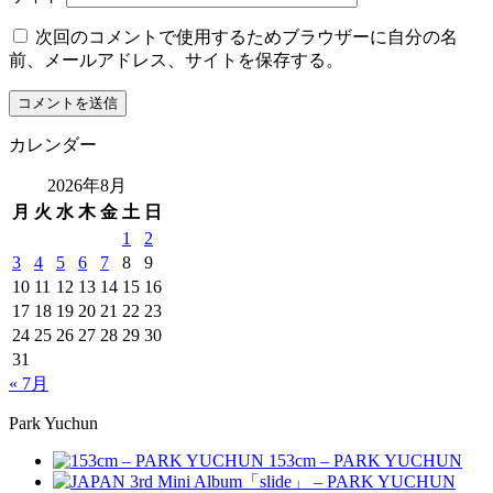
次回のコメントで使用するためブラウザーに自分の名
前、メールアドレス、サイトを保存する。
カレンダー
2026年8月
月
火
水
木
金
土
日
1
2
3
4
5
6
7
8
9
10
11
12
13
14
15
16
17
18
19
20
21
22
23
24
25
26
27
28
29
30
31
« 7月
Park Yuchun
153cm – PARK YUCHUN