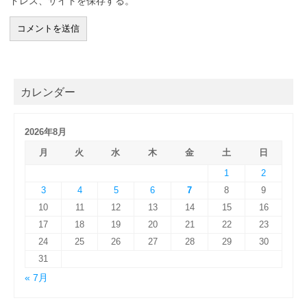
ドレス、サイトを保存する。
カレンダー
2026年8月
月
火
水
木
金
土
日
1
2
3
4
5
6
7
8
9
10
11
12
13
14
15
16
17
18
19
20
21
22
23
24
25
26
27
28
29
30
31
« 7月