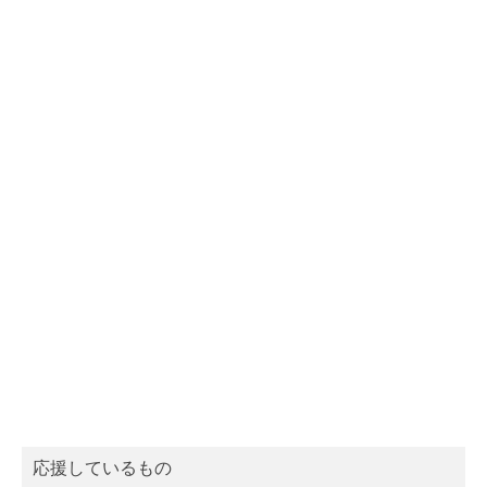
応援しているもの