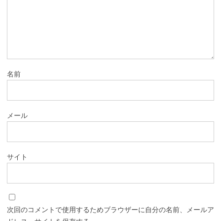
名前
メール
サイト
次回のコメントで使用するためブラウザーに自分の名前、メールア