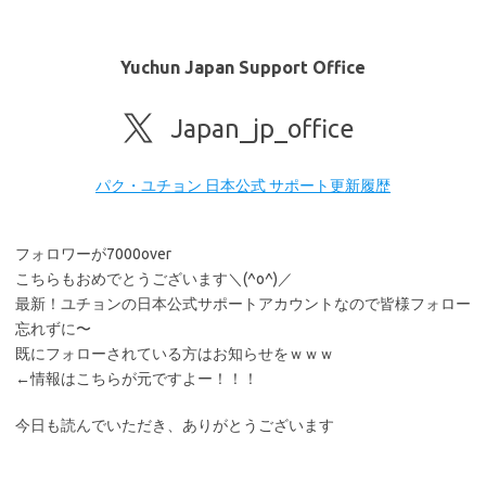
Yuchun Japan Support Office
Japan_jp_office
パク・ユチョン 日本公式 サポート更新履歴
フォロワーが7000over
こちらもおめでとうございます＼(^o^)／
最新！ユチョンの日本公式サポートアカウントなので皆様フォロー
忘れずに〜
既にフォローされている方はお知らせをｗｗｗ
←情報はこちらが元ですよー！！！
今日も読んでいただき、ありがとうございます