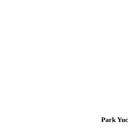
Park Yu