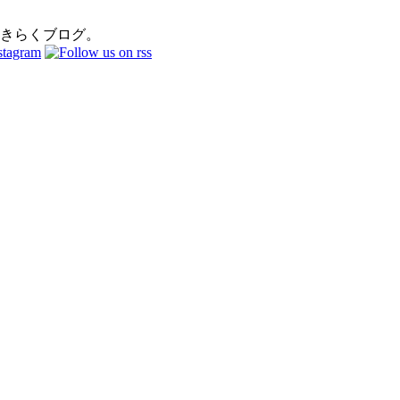
おきらくブログ。