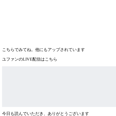
こちらでみてね。他にもアップされています
ユファンのLIVE配信はこちら
今日も読んでいただき、ありがとうございます