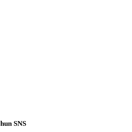
chun SNS