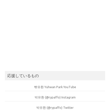
応援しているもの
빢유환 Yuhwan Park YouTube
박유환 (@rypaffo) Instagram
박유환 (@rypaffo) Twitter