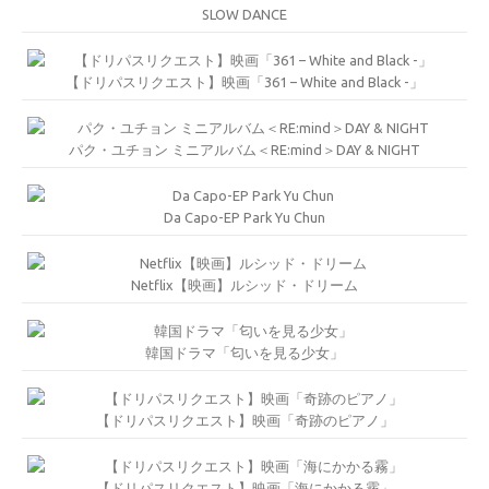
SLOW DANCE
【ドリパスリクエスト】映画「361 – White and Black -」
パク・ユチョン ミニアルバム＜RE:mind＞DAY & NIGHT
Da Capo-EP Park Yu Chun
Netflix【映画】ルシッド・ドリーム
韓国ドラマ「匂いを見る少女」
【ドリパスリクエスト】映画「奇跡のピアノ」
【ドリパスリクエスト】映画「海にかかる霧」