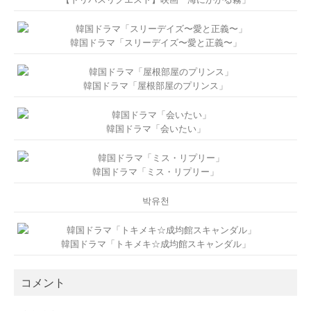
韓国ドラマ「スリーデイズ〜愛と正義〜」
韓国ドラマ「屋根部屋のプリンス」
韓国ドラマ「会いたい」
韓国ドラマ「ミス・リプリー」
박유천
韓国ドラマ「トキメキ☆成均館スキャンダル」
コメント