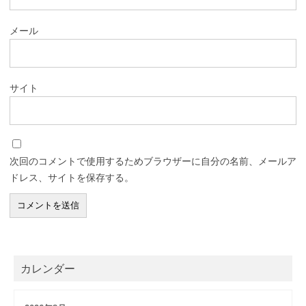
メール
サイト
次回のコメントで使用するためブラウザーに自分の名前、メールア
ドレス、サイトを保存する。
カレンダー