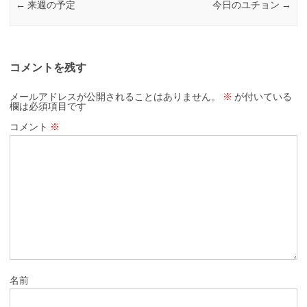
←
来週の予定
今日のユチョン
→
コメントを残す
メールアドレスが公開されることはありません。
※
が付いている
欄は必須項目です
コメント
※
名前