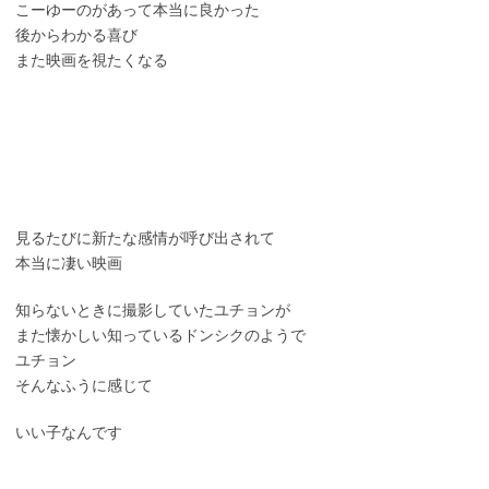
こーゆーのがあって本当に良かった
後からわかる喜び
また映画を視たくなる
見るたびに新たな感情が呼び出されて
本当に凄い映画
知らないときに撮影していたユチョンが
また懐かしい知っているドンシクのようで
ユチョン
そんなふうに感じて
いい子なんです