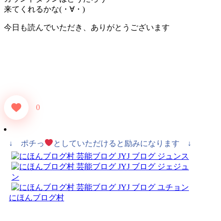
来てくれるかな(・∀・)
今日も読んでいただき、ありがとうございます
0
↓ ポチっ
としていただけると励みになります ↓
にほんブログ村