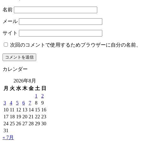
名前
メール
サイト
次回のコメントで使用するためブラウザーに自分の名前、
カレンダー
2026年8月
月
火
水
木
金
土
日
1
2
3
4
5
6
7
8
9
10
11
12
13
14
15
16
17
18
19
20
21
22
23
24
25
26
27
28
29
30
31
« 7月