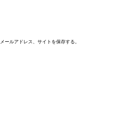
メールアドレス、サイトを保存する。