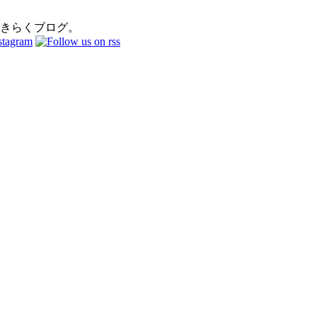
おきらくブログ。