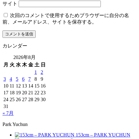
サイト
次回のコメントで使用するためブラウザーに自分の名
前、メールアドレス、サイトを保存する。
カレンダー
2026年8月
月
火
水
木
金
土
日
1
2
3
4
5
6
7
8
9
10
11
12
13
14
15
16
17
18
19
20
21
22
23
24
25
26
27
28
29
30
31
« 7月
Park Yuchun
153cm – PARK YUCHUN