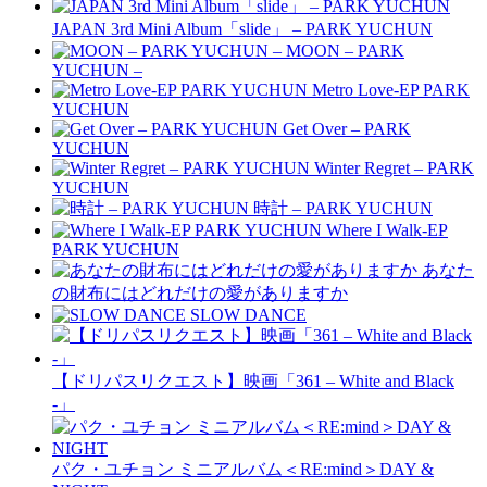
JAPAN 3rd Mini Album「slide」 – PARK YUCHUN
MOON – PARK
YUCHUN –
Metro Love-EP PARK
YUCHUN
Get Over – PARK
YUCHUN
Winter Regret – PARK
YUCHUN
時計 – PARK YUCHUN
Where I Walk-EP
PARK YUCHUN
あなた
の財布にはどれだけの愛がありますか
SLOW DANCE
【ドリパスリクエスト】映画「361 – White and Black
-」
パク・ユチョン ミニアルバム＜RE:mind＞DAY &