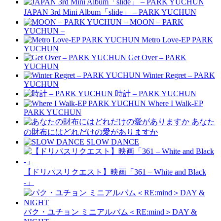
JAPAN 3rd Mini Album「slide」 – PARK YUCHUN
MOON – PARK
YUCHUN –
Metro Love-EP PARK
YUCHUN
Get Over – PARK
YUCHUN
Winter Regret – PARK
YUCHUN
時計 – PARK YUCHUN
Where I Walk-EP
PARK YUCHUN
あなた
の財布にはどれだけの愛がありますか
SLOW DANCE
【ドリパスリクエスト】映画「361 – White and Black
-」
パク・ユチョン ミニアルバム＜RE:mind＞DAY &