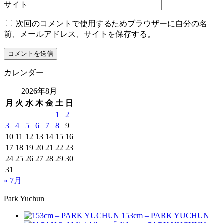
サイト
次回のコメントで使用するためブラウザーに自分の名
前、メールアドレス、サイトを保存する。
カレンダー
2026年8月
月
火
水
木
金
土
日
1
2
3
4
5
6
7
8
9
10
11
12
13
14
15
16
17
18
19
20
21
22
23
24
25
26
27
28
29
30
31
« 7月
Park Yuchun
153cm – PARK YUCHUN