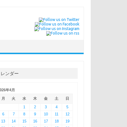
カレンダー
2026年4月
月
火
水
木
金
土
日
1
2
3
4
5
6
7
8
9
10
11
12
13
14
15
16
17
18
19