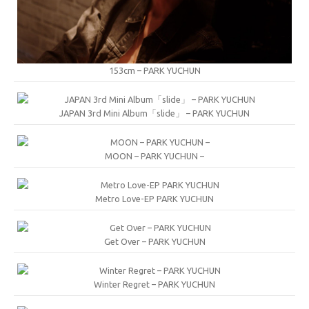
153cm – PARK YUCHUN
JAPAN 3rd Mini Album「slide」 – PARK YUCHUN
MOON – PARK YUCHUN –
Metro Love-EP PARK YUCHUN
Get Over – PARK YUCHUN
Winter Regret – PARK YUCHUN