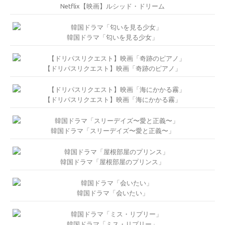
Netflix【映画】ルシッド・ドリーム
韓国ドラマ「匂いを見る少女」
【ドリパスリクエスト】映画「奇跡のピアノ」
【ドリパスリクエスト】映画「海にかかる霧」
韓国ドラマ「スリーデイズ〜愛と正義〜」
韓国ドラマ「屋根部屋のプリンス」
韓国ドラマ「会いたい」
韓国ドラマ「ミス・リプリー」