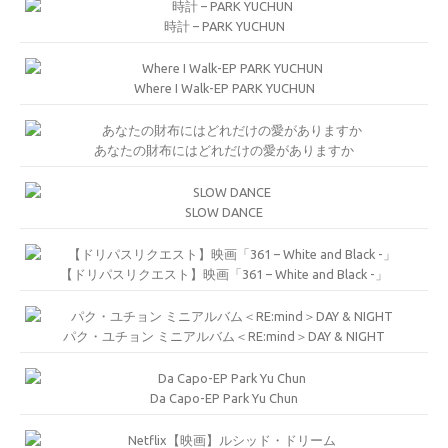
時計 – PARK YUCHUN
Where I Walk-EP PARK YUCHUN
あなたの財布にはどれだけの愛がありますか
SLOW DANCE
【ドリパスリクエスト】映画「361 – White and Black -」
パク・ユチョン ミニアルバム＜RE:mind＞DAY & NIGHT
Da Capo-EP Park Yu Chun