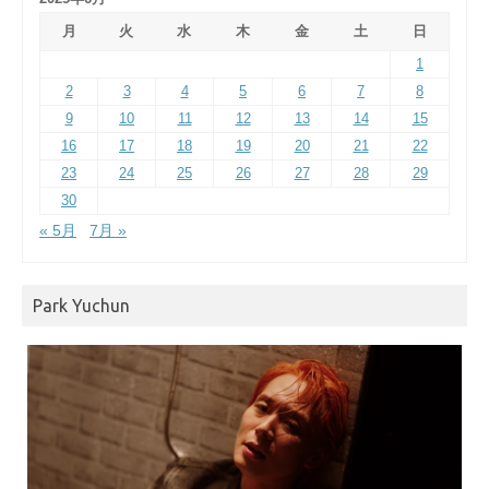
月
火
水
木
金
土
日
1
2
3
4
5
6
7
8
9
10
11
12
13
14
15
16
17
18
19
20
21
22
23
24
25
26
27
28
29
30
« 5月
7月 »
Park Yuchun