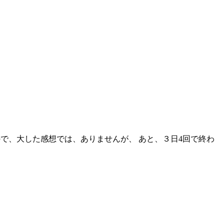
いので、大した感想では、ありませんが、 あと、３日4回で終わ