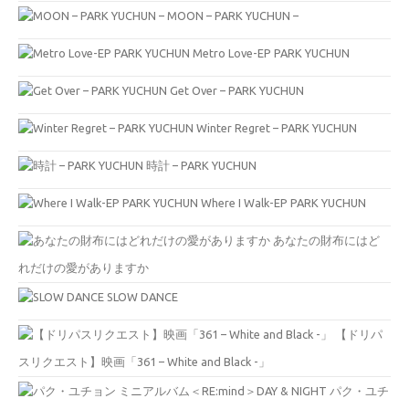
MOON – PARK YUCHUN –
Metro Love-EP PARK YUCHUN
Get Over – PARK YUCHUN
Winter Regret – PARK YUCHUN
時計 – PARK YUCHUN
Where I Walk-EP PARK YUCHUN
あなたの財布にはど
れだけの愛がありますか
SLOW DANCE
【ドリパ
スリクエスト】映画「361 – White and Black -」
パク・ユチ