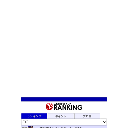
ランキング
ポイント
ブロ画