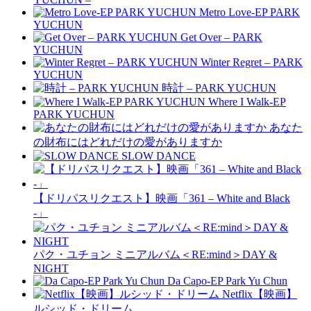
Metro Love-EP PARK
YUCHUN
Get Over – PARK
YUCHUN
Winter Regret – PARK
YUCHUN
時計 – PARK YUCHUN
Where I Walk-EP
PARK YUCHUN
あなた
の財布にはどれだけの愛がありますか
SLOW DANCE
【ドリパスリクエスト】映画「361 – White and Black
-」
パク・ユチョン ミニアルバム＜RE:mind＞DAY &
NIGHT
Da Capo-EP Park Yu Chun
Netflix【映画】
ルシッド・ドリーム